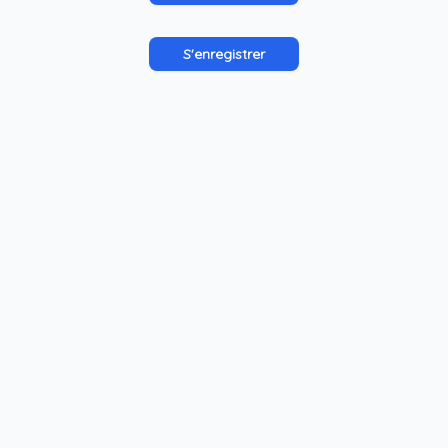
S'enregistrer